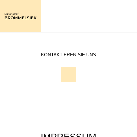
KONTAKTIEREN SIE UNS
IMPRESSUM