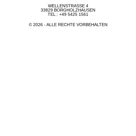
WELLENSTRASSE 4
33829 BORGHOLZHAUSEN
TEL.:
+49 5425 1561
© 2026 - ALLE RECHTE VORBEHALTEN