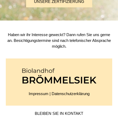
UNSERE ZERTIFIZIERUNG
Haben wir ihr Interesse geweckt? Dann rufen Sie uns gerne
an. Besichtigungstermine sind nach telefonischer Absprache
möglich.
Impressum
|
Datenschutzerklärung
BLEIBEN SIE IN KONTAKT