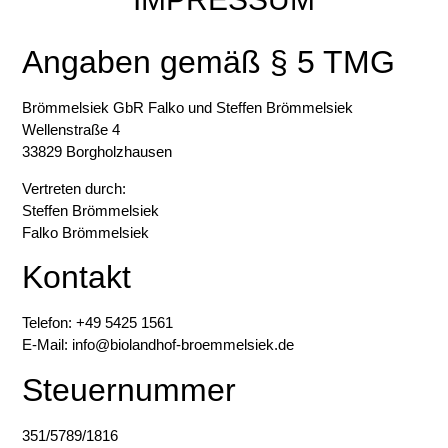
Angaben gemäß § 5 TMG
Brömmelsiek GbR Falko und Steffen Brömmelsiek
Wellenstraße 4
33829 Borgholzhausen
Vertreten durch:
Steffen Brömmelsiek
Falko Brömmelsiek
Kontakt
Telefon: +49 5425 1561
E-Mail: info@biolandhof-broemmelsiek.de
Steuernummer
351/5789/1816